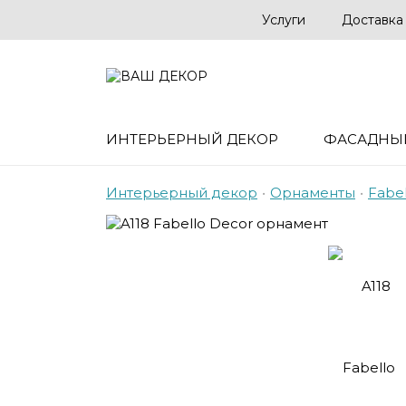
Услуги
Доставка
ИНТЕРЬЕРНЫЙ ДЕКОР
ФАСАДНЫ
Интерьерный декор
•
Орнаменты
•
Fabe