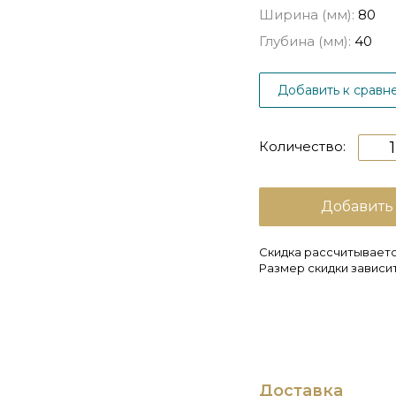
Ширина (мм):
80
Глубина (мм):
40
Добавить к сравн
Количество:
Добавить
Скидка рассчитываетс
Размер скидки зависит
Доставка