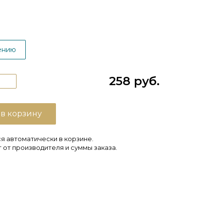
ению
258 руб.
 в корзину
я автоматически в корзине.
 от производителя и суммы заказа.