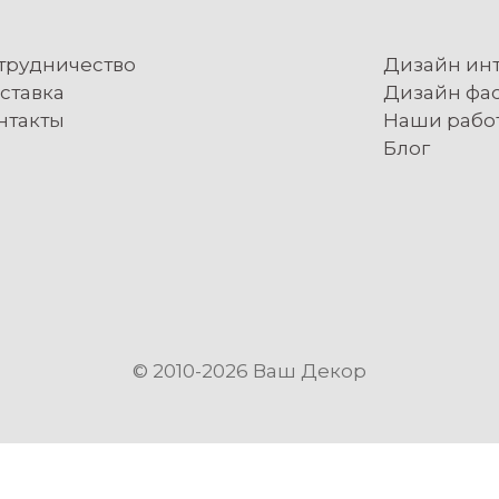
трудничество
Дизайн ин
ставка
Дизайн фа
нтакты
Наши рабо
Блог
© 2010-2026 Ваш Декор