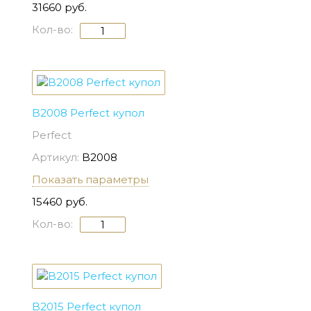
31660 руб.
Кол-во:
B2008 Perfect купол
Perfect
Артикул:
B2008
Показать параметры
15460 руб.
Кол-во:
B2015 Perfect купол