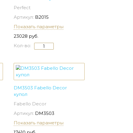
Perfect
Артикул:
B2015
Показать параметры
23028 руб.
Кол-во:
DM3503 Fabello Decor
купол
Fabello Decor
Артикул:
DM3503
Показать параметры
17410 руб.