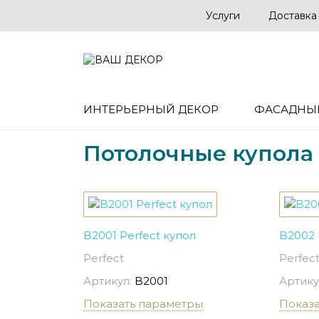
Услуги
Доставка
ИНТЕРЬЕРНЫЙ ДЕКОР
ФАСАДНЫ
Потолочные купола
B2001 Perfect купол
B2002 
Perfect
Perfec
Артикул:
B2001
Артику
Показать параметры
Показ