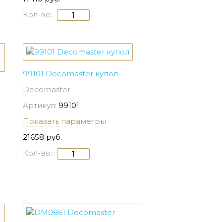
Кол-во:
99101 Decomaster купол
Decomaster
Артикул:
99101
Показать параметры
21658 руб.
Кол-во: