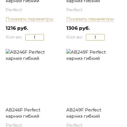
карниз гибкий
карниз гибкий
Perfect
Perfect
Показать параметры
Показать параметры
1216 руб.
1306 руб.
Кол-во:
Кол-во:
AB246F Perfect
AB249F Perfect
карниз гибкий
карниз гибкий
Perfect
Perfect