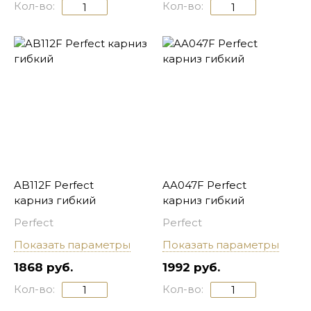
Кол-во:
Кол-во:
AB112F Perfect
AA047F Perfect
карниз гибкий
карниз гибкий
Perfect
Perfect
Показать параметры
Показать параметры
1868 руб.
1992 руб.
Кол-во:
Кол-во: