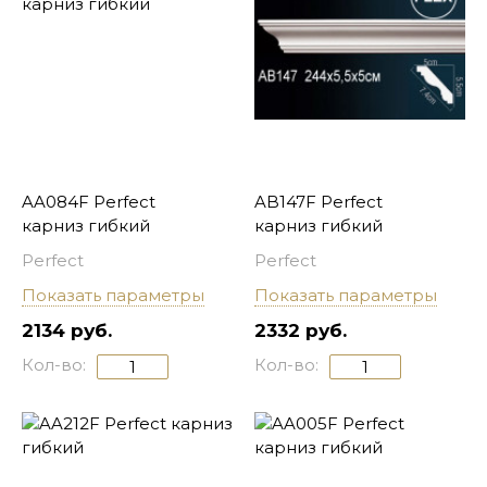
AA084F Perfect
AB147F Perfect
карниз гибкий
карниз гибкий
Perfect
Perfect
Показать параметры
Показать параметры
2134 руб.
2332 руб.
Кол-во:
Кол-во: