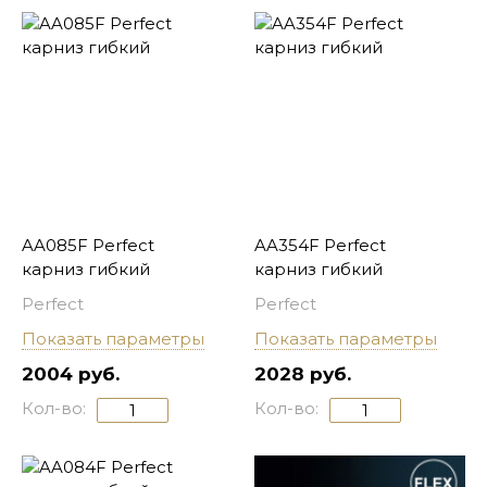
AA085F Perfect
AA354F Perfect
карниз гибкий
карниз гибкий
Perfect
Perfect
Показать параметры
Показать параметры
2004 руб.
2028 руб.
Кол-во:
Кол-во: