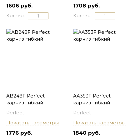
1606 руб.
1708 руб.
Кол-во:
Кол-во:
AB248F Perfect
AA353F Perfect
карниз гибкий
карниз гибкий
Perfect
Perfect
Показать параметры
Показать параметры
1776 руб.
1840 руб.