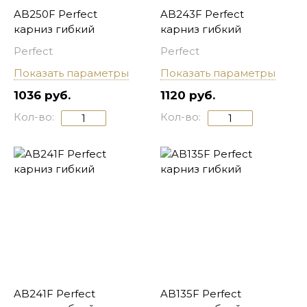
AB250F Perfect
AB243F Perfect
карниз гибкий
карниз гибкий
Perfect
Perfect
Показать параметры
Показать параметры
1036 руб.
1120 руб.
Кол-во:
Кол-во:
AB241F Perfect
AB135F Perfect