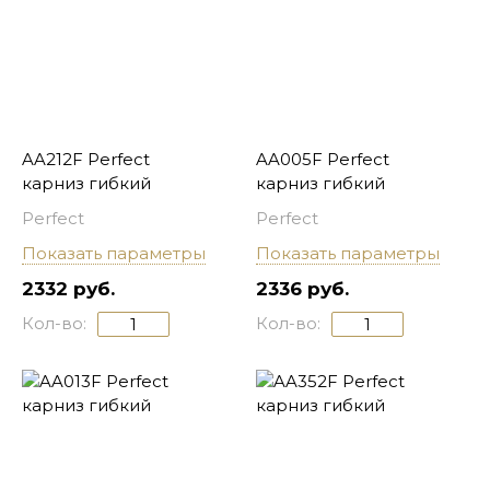
AA212F Perfect
AA005F Perfect
карниз гибкий
карниз гибкий
Perfect
Perfect
Показать параметры
Показать параметры
2332 руб.
2336 руб.
Кол-во:
Кол-во: