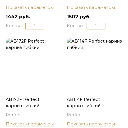
Показать параметры
Показать параметры
1442 руб.
1502 руб.
Кол-во:
Кол-во:
AB172F Perfect
AB114F Perfect
карниз гибкий
карниз гибкий
Perfect
Perfect
Показать параметры
Показать параметры