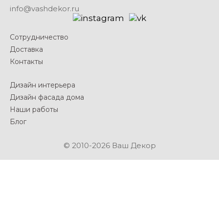
info@vashdekor.ru
Сотрудничество
Доставка
Контакты
Дизайн интерьера
Дизайн фасада дома
Наши работы
Блог
© 2010-2026 Ваш Декор