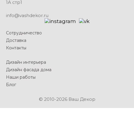
1А стр1
info@vashdekor.ru
Сотрудничество
Доставка
Контакты
Дизайн интерьера
Дизайн фасада дома
Наши работы
Блог
© 2010-2026 Ваш Декор