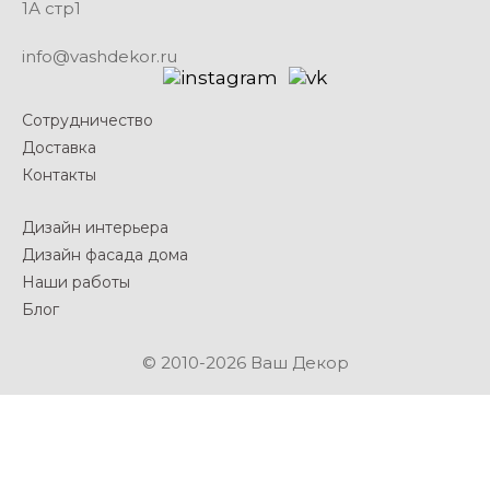
1А стр1
info@vashdekor.ru
Сотрудничество
Доставка
Контакты
Дизайн интерьера
Дизайн фасада дома
Наши работы
Блог
© 2010-2026 Ваш Декор