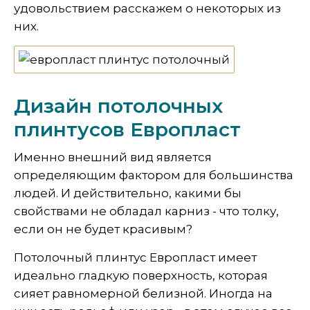
удовольствием расскажем о некоторых из
них.
Дизайн потолочных
плинтусов Европласт
Именно внешний вид является
определяющим фактором для большинства
людей. И действительно, какими бы
свойствами не обладал карниз - что толку,
если он не будет красивым?
Потолочный плинтус Европласт имеет
идеально гладкую поверхность, которая
сияет равномерной белизной. Иногда на