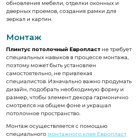
обновления мебели, отделки оконных и
дверных проемов, создания рамки для
зеркал и картин.
Монтаж
Плинтус потолочный Европласт
не требует
специальных навыков в процессе монтажа,
поэтому может быть установлен
самостоятельно, не привлекая
специалистов. Изначально важно продумать
дизайн, подобрать необходимую форму и
размер, чтобы элемент декора гармонично
смотрелся на общем фоне и украшал
потолочное пространство.
Монтаж осуществляется с помощью
специального
монтажного клея Европласт