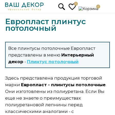
0
0
Европласт плинтус
потолочный
Все плинтусы потолочные Европласт
представлены в меню
Интерьерный
декор
-
Плинтус потолочный
Здесь представлена продукция торговой
марки
Европласт - плинтусы потолочные
.
Они изготовлены из полиуретана. Если Вы
еще не знаете о преимуществах
полиуретановой лепнины перед
классическими аналогами - с