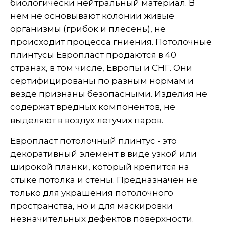
биологически нейтральный материал. В
нем не основывают колонии живые
организмы (грибок и плесень), не
происходит процесса гниения. Потолочные
плинтусы Европласт продаются в 40
странах, в том числе, Европы и СНГ. Они
сертифицированы по разным нормам и
везде признаны безопасными. Изделия не
содержат вредных компонентов, не
выделяют в воздух летучих паров.
Европласт потолочный плинтус - это
декоративный элемент в виде узкой или
широкой планки, который крепится на
стыке потолка и стены. Предназначен не
только для украшения потолочного
пространства, но и для маскировки
незначительных дефектов поверхности.