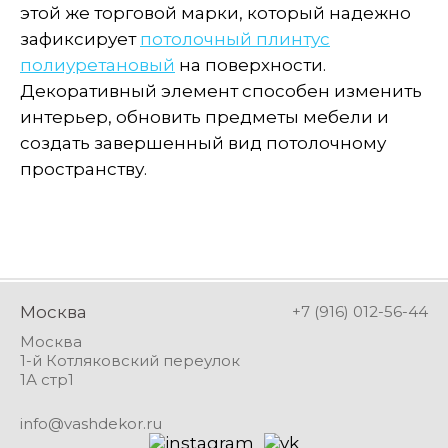
этой же торговой марки, который надежно
зафиксирует
потолочный плинтус
полиуретановый
на поверхности.
Декоративный элемент способен изменить
интерьер, обновить предметы мебели и
создать завершенный вид потолочному
пространству.
Москва
+7 (916) 012-56-44
Москва
1-й Котляковский переулок
1А стр1
info@vashdekor.ru