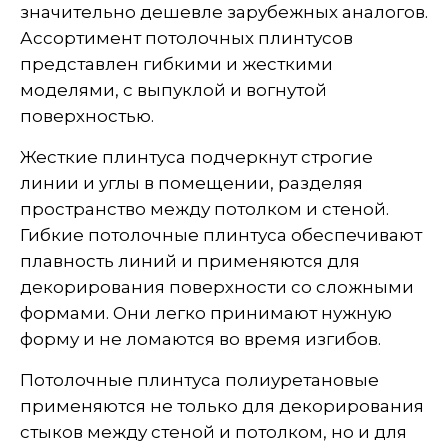
значительно дешевле зарубежных аналогов.
Ассортимент потолочных плинтусов
представлен гибкими и жесткими
моделями, с выпуклой и вогнутой
поверхностью.
Жесткие плинтуса подчеркнут строгие
линии и углы в помещении, разделяя
пространство между потолком и стеной.
Гибкие потолочные плинтуса обеспечивают
плавность линий и применяются для
декорирования поверхности со сложными
формами. Они легко принимают нужную
форму и не ломаются во время изгибов.
Потолочные плинтуса полиуретановые
применяются не только для декорирования
стыков между стеной и потолком, но и для