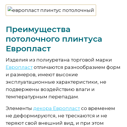
Преимущества
потолочного плинтуса
Европласт
Изделия из полиуретана торговой марки
Европласт
отличаются разнообразием форм
и размеров, имеют высокие
эксплуатационные характеристики, не
подвержены воздействию влаги и
температурным перепадам.
Элементы
декора Европласт
со временем
не деформируются, не трескаются и не
теряют свой внешний вид, и при этом