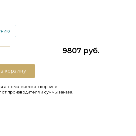
ению
9807 руб.
 в корзину
я автоматически в корзине.
 от производителя и суммы заказа.