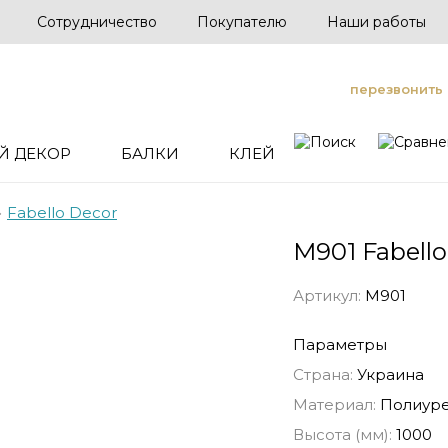
Сотрудничество
Покупателю
Наши работы
перезвонить
Й ДЕКОР
БАЛКИ
КЛЕЙ
•
Fabello Decor
M901 Fabell
Артикул:
M901
Параметры
Страна:
Украина
Материал:
Полиуре
Высота (мм):
1000