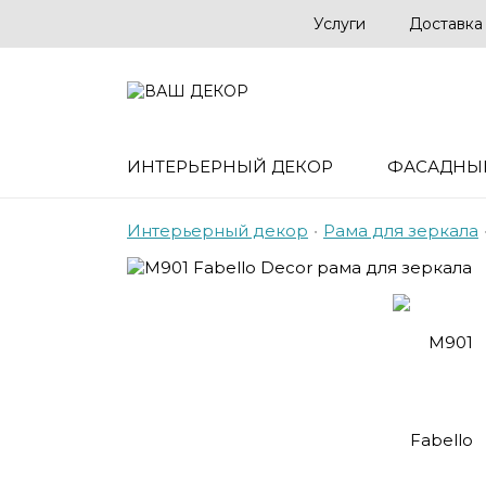
Услуги
Доставка
ИНТЕРЬЕРНЫЙ ДЕКОР
ФАСАДНЫ
Интерьерный декор
•
Рама для зеркала