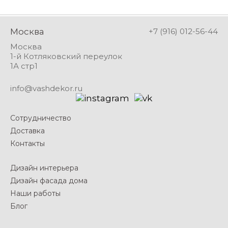
Москва
+7 (916) 012-56-44
Москва
1-й Котляковский переулок
1А стр1
info@vashdekor.ru
Сотрудничество
Доставка
Контакты
Дизайн интерьера
Дизайн фасада дома
Наши работы
Блог