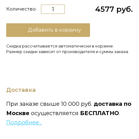
4577 руб.
Количество:
Добавить в корзину
Скидка рассчитывается автоматически в корзине.
Размер скидки зависит от производителя и суммы заказа.
Доставка
При заказе свыше 10 000 руб.
доставка по
Москве
осуществляется
БЕСПЛАТНО
.
Подробнее...